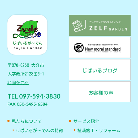
〒870-0268 大分市
大字政所2128番6-1
地図を見る
TEL 097-594-3830
FAX 050-3495-6584
私たちについて
サービス紹介
じばいるが〜でんの特徴
植栽施工・リフォーム