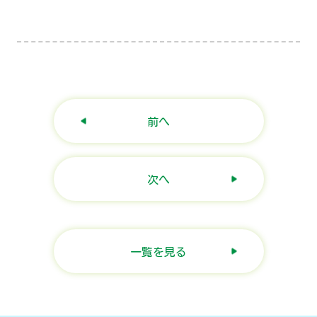
前へ
次へ
一覧を見る