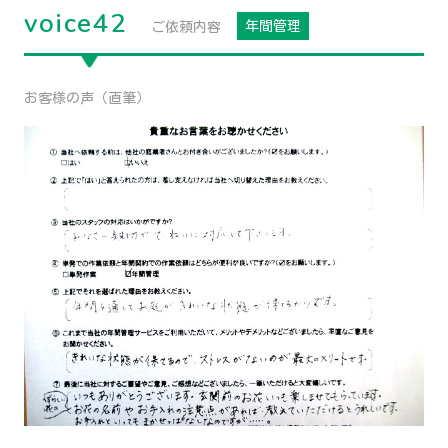
voice42
年間管理
ご依頼内容
お客様の声（直筆）