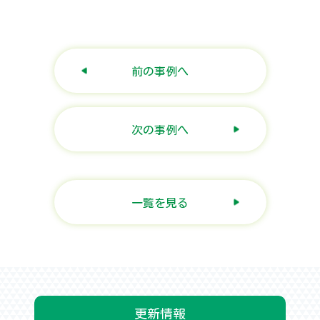
前の事例へ
次の事例へ
一覧を見る
更新情報