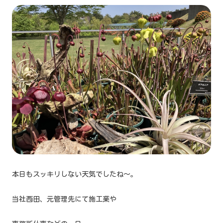
本日もスッキリしない天気でしたね〜。
当社西田、元管理先にて施工業や