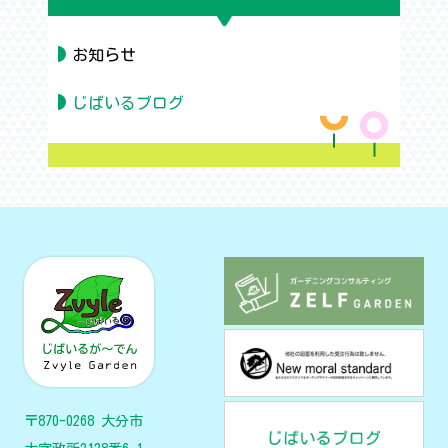
お知らせ
じばいるブログ
〒870-0268 大分市