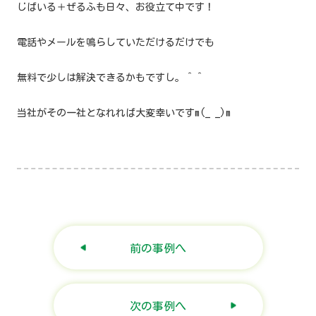
じばいる＋ぜるふも日々、お役立て中です！
電話やメールを鳴らしていただけるだけでも
無料で少しは解決できるかもですし。＾＾
当社がその一社となれれば大変幸いですm(_ _)m
前の事例へ
次の事例へ