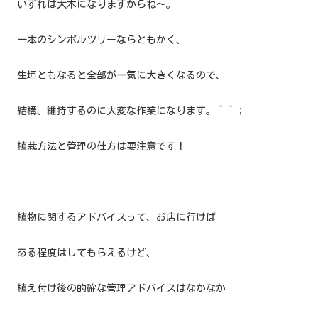
いずれは大木になりますからね〜。
一本のシンボルツリーならともかく、
生垣ともなると全部が一気に大きくなるので、
結構、維持するのに大変な作業になります。＾＾；
植栽方法と管理の仕方は要注意です！
植物に関するアドバイスって、お店に行けば
ある程度はしてもらえるけど、
植え付け後の的確な管理アドバイスはなかなか