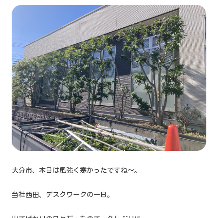
大分市、本日は風強く寒かったですね〜。
当社西田、デスクワークの一日。