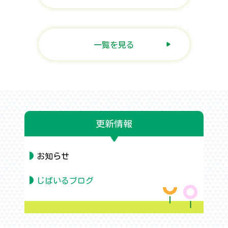
一覧を見る
更新情報
お知らせ
じばいるブログ