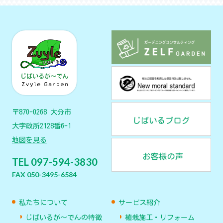
〒870-0268 大分市
大字政所2128番6-1
地図を見る
TEL 097-594-3830
FAX 050-3495-6584
私たちについて
サービス紹介
じばいるが〜でんの特徴
植栽施工・リフォーム