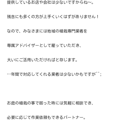
提供しているお店や会社は少ないですからね〜。
残念にも多くの方が上手くいくはずがありません！
なので、みなさまには地域の植栽専門業者を
専属アドバイザーとして雇っていただき、
大いにご活用いただければと存じます。
…年間で対応してくれる業者は少ないかもですが^^;
お庭の植栽の事で困った時には気軽に相談でき、
必要に応じて作業依頼もできるパートナー。