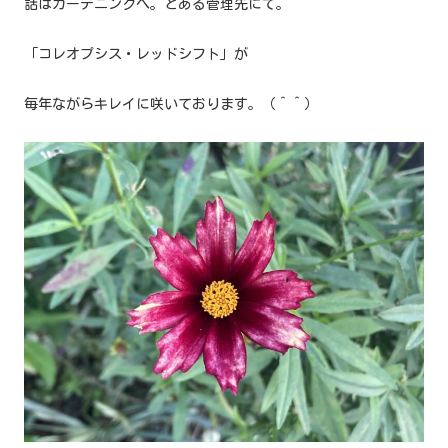
話はガーデニングへ。とある管理先にて。
「コレオプシス・レッドシフト」が
毎年ながらキレイに咲いております。（＾＾）