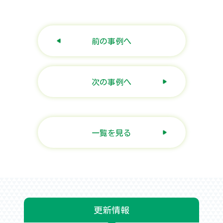
前の事例へ
次の事例へ
一覧を見る
更新情報