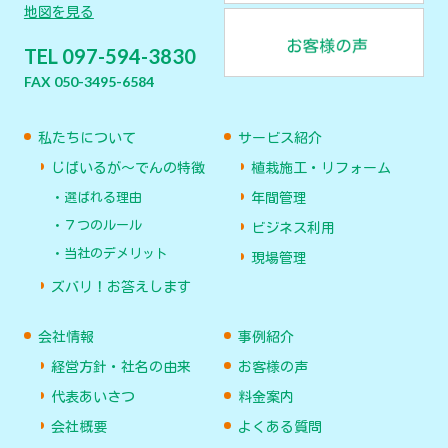
地図を見る
TEL 097-594-3830
FAX 050-3495-6584
私たちについて
サービス紹介
じばいるが〜でんの特徴
植栽施工・リフォーム
選ばれる理由
年間管理
７つのルール
ビジネス利用
当社のデメリット
現場管理
ズバリ！お答えします
会社情報
事例紹介
経営方針・社名の由来
お客様の声
代表あいさつ
料金案内
会社概要
よくある質問