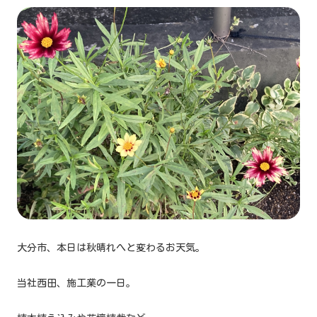
大分市、本日は秋晴れへと変わるお天気。
当社西田、施工業の一日。