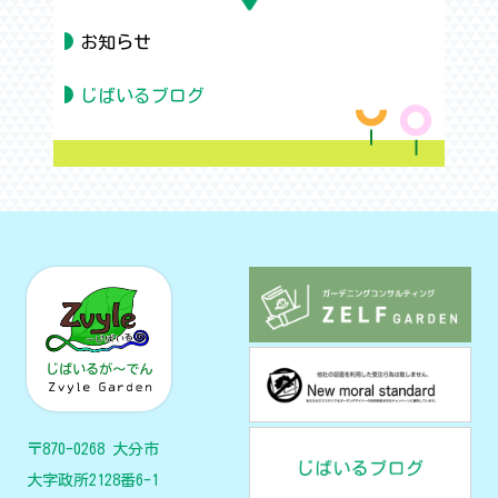
お知らせ
じばいるブログ
〒870-0268 大分市
大字政所2128番6-1