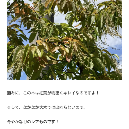
因みに、この木は紅葉が物凄くキレイなのですよ！
そして、なかなか大木では出回らないので、
今やかなりのレアものです！