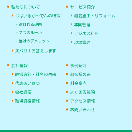
私たちについて
サービス紹介
じばいるが〜でんの特徴
植栽施工・リフォーム
選ばれる理由
年間管理
７つのルール
ビジネス利用
当社のデメリット
現場管理
ズバリ！お答えします
会社情報
事例紹介
経営方針・社名の由来
お客様の声
代表あいさつ
料金案内
会社概要
よくある質問
取得資格情報
アクセス情報
お問い合わせ