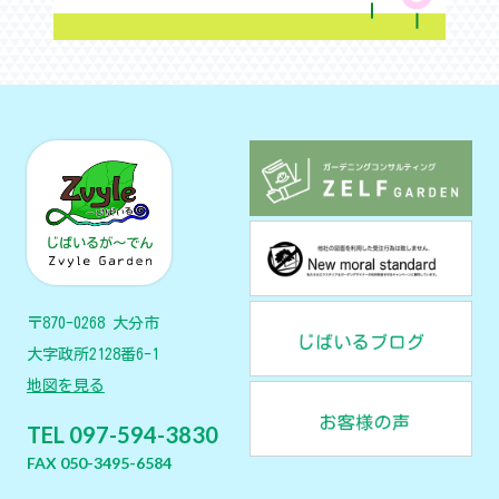
〒870-0268 大分市
大字政所2128番6-1
地図を見る
TEL 097-594-3830
FAX 050-3495-6584