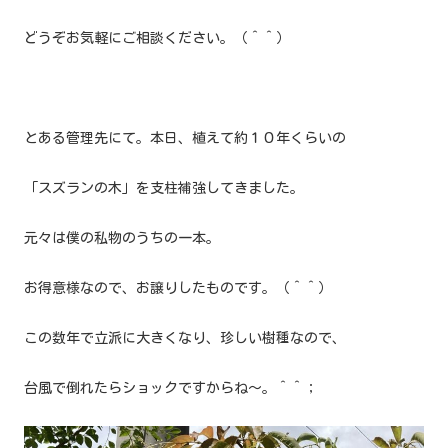
どうぞお気軽にご相談ください。（＾＾）
とある管理先にて。本日、植えて約１０年くらいの
「スズランの木」を支柱補強してきました。
元々は僕の私物のうちの一本。
お得意様なので、お譲りしたものです。（＾＾）
この数年で立派に大きくなり、珍しい樹種なので、
台風で倒れたらショックですからね〜。＾＾；