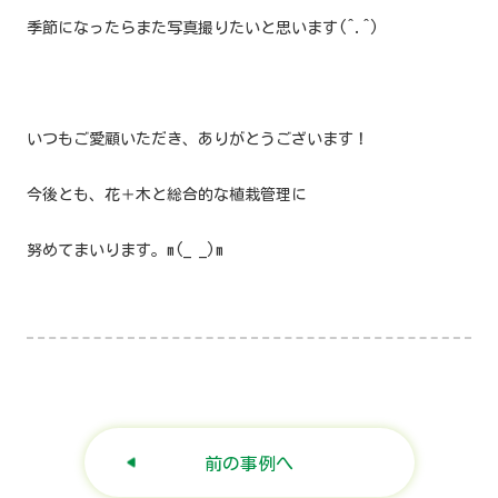
季節になったらまた写真撮りたいと思います(^.^)
いつもご愛顧いただき、ありがとうございます！
今後とも、花＋木と総合的な植栽管理に
努めてまいります。m(_ _)m
前の事例へ