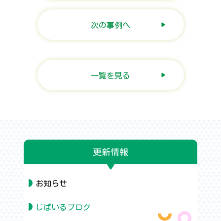
次の事例へ
一覧を見る
更新情報
お知らせ
じばいるブログ