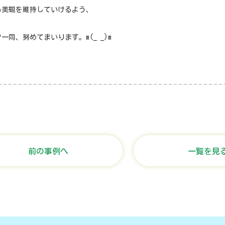
も美観を維持していけるよう、
一同、努めてまいります。m(_ _)m
前の事例へ
一覧を見