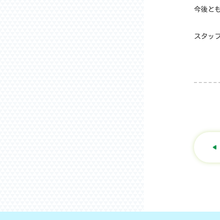
今後と
スタッフ