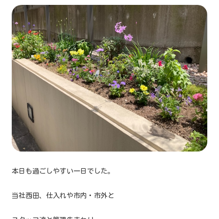
本日も過ごしやすい一日でした。
当社西田、仕入れや市内・市外と