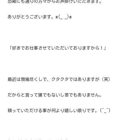
恐縮にも通りの方々からお声掛けいただきます。
ありがとうございます。m(_ _)m
「好きでお仕事させていただいておりますから！」
最近は現場尽くしで、クタクタではありますが（笑）
だからと言って嫌でもないし苦でもありません。
頼っていただける事が何より嬉しい限りです。(^_^)