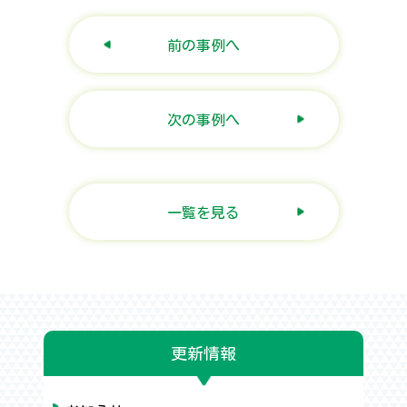
前の事例へ
次の事例へ
一覧を見る
更新情報