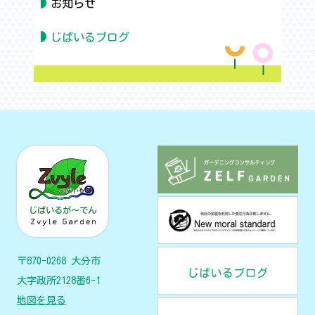
お知らせ
じばいるブログ
〒870-0268 大分市
大字政所2128番6-1
地図を見る