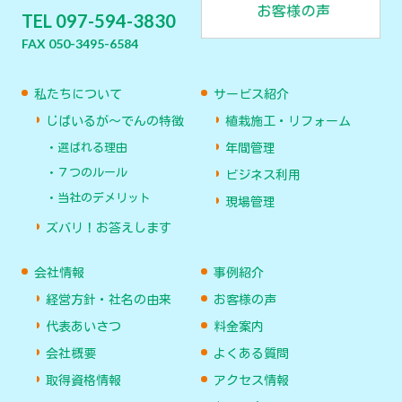
TEL 097-594-3830
FAX 050-3495-6584
私たちについて
サービス紹介
じばいるが〜でんの特徴
植栽施工・リフォーム
選ばれる理由
年間管理
７つのルール
ビジネス利用
当社のデメリット
現場管理
ズバリ！お答えします
会社情報
事例紹介
経営方針・社名の由来
お客様の声
代表あいさつ
料金案内
会社概要
よくある質問
取得資格情報
アクセス情報