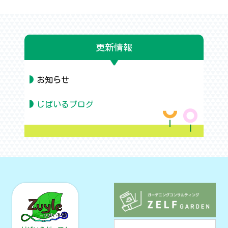
更新情報
お知らせ
じばいるブログ