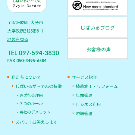
〒870-0268 大分市
大字政所2128番6-1
地図を見る
TEL 097-594-3830
FAX 050-3495-6584
私たちについて
サービス紹介
じばいるが〜でんの特徴
植栽施工・リフォーム
選ばれる理由
年間管理
７つのルール
ビジネス利用
当社のデメリット
現場管理
ズバリ！お答えします