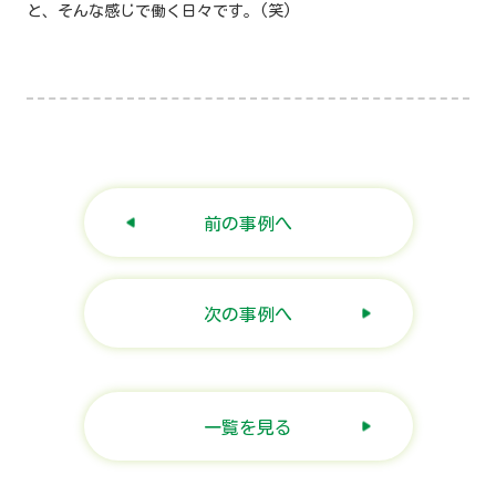
と、そんな感じで働く日々です。(笑)
前の事例へ
次の事例へ
一覧を見る