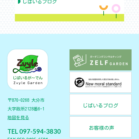
じばいるブログ
〒870-0268 大分市
大字政所2128番6-1
地図を見る
TEL 097-594-3830