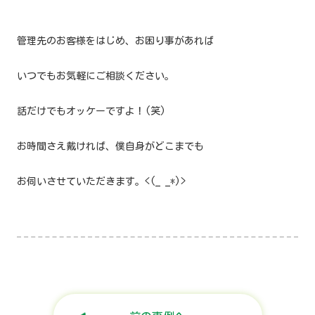
管理先のお客様をはじめ、お困り事があれば
いつでもお気軽にご相談ください。
話だけでもオッケーですよ！(笑)
お時間さえ戴ければ、僕自身がどこまでも
お伺いさせていただきます。<(_ _*)>