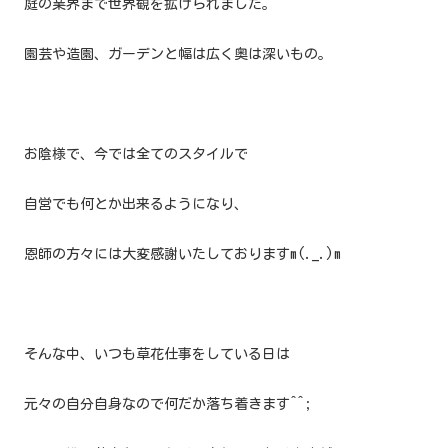
庭の業界まで世界観を拡げられました。
園芸や造園、ガーデンと幅は広く奥は深いもの。
お陰様で、今では全てのスタイルで
自営でも何とか出来るようになり、
恩師の方々には大変感謝いたしておりますm(._.)m
そんな中、いつも草花仕事をしている日は
元々の自分自身なので何だか落ち着きます^^;