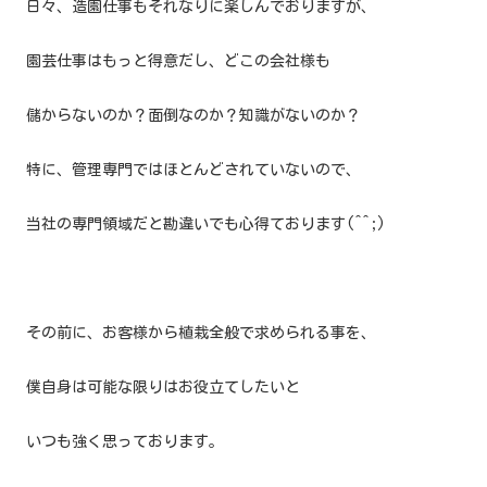
日々、造園仕事もそれなりに楽しんでおりますが、
園芸仕事はもっと得意だし、どこの会社様も
儲からないのか？面倒なのか？知識がないのか？
特に、管理専門ではほとんどされていないので、
当社の専門領域だと勘違いでも心得ております(^^;)
その前に、お客様から植栽全般で求められる事を、
僕自身は可能な限りはお役立てしたいと
いつも強く思っております。