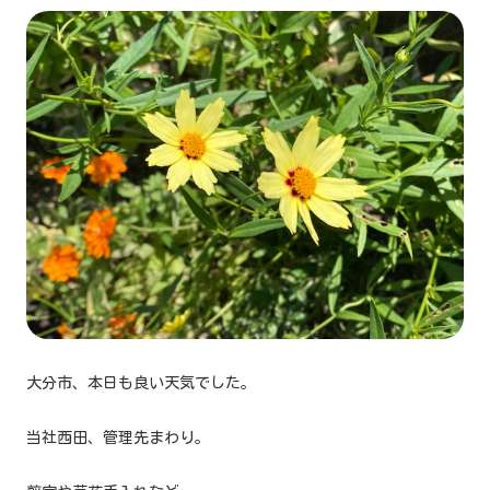
大分市、本日も良い天気でした。
当社西田、管理先まわり。