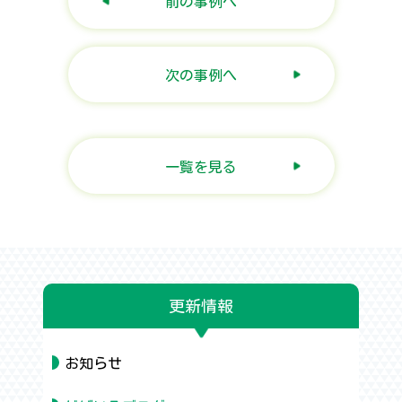
前の事例へ
次の事例へ
一覧を見る
更新情報
お知らせ