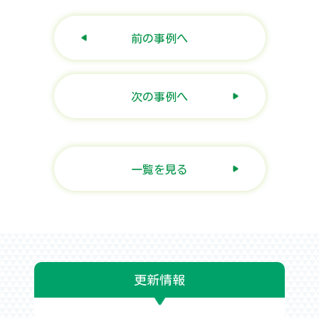
前の事例へ
次の事例へ
一覧を見る
更新情報