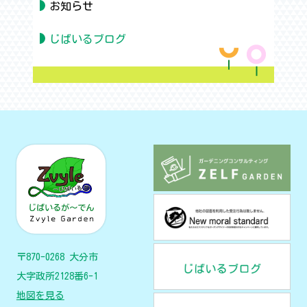
お知らせ
じばいるブログ
〒870-0268 大分市
大字政所2128番6-1
地図を見る