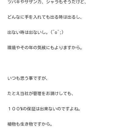
ツバキやサザンカ、シャラもそうだけど、
どんなに手を入れても出る時は出るし、
出ない時は出ないし。(^o^;)
環境やその年の気候にもよりますから。
いつも思う事ですが、
たとえ当社が管理をお請けしても、
１００%の保証は出来ないのですよね。
植物も生き物ですから。