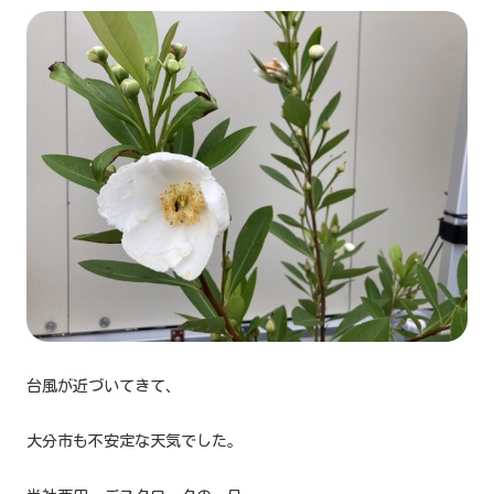
台風が近づいてきて、
大分市も不安定な天気でした。