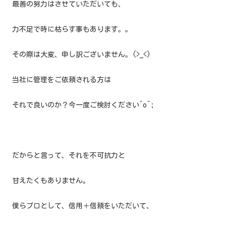
最善の努力はさせていただいても、
力不足で時に枯らす事もあります。。
その際は大変、申し訳ございません。(>_<)
当社に管理をご依頼される方は
それで良いのか？今一度ご検討ください^o^;
だからと言って、それを不可抗力と
甘えたくもありません。
僕らプロとして、信用＋信頼をいただいて、