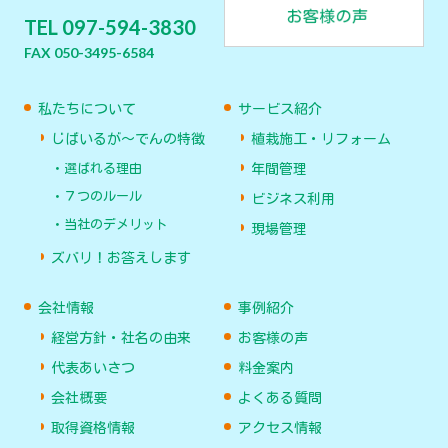
TEL 097-594-3830
FAX 050-3495-6584
私たちについて
サービス紹介
じばいるが〜でんの特徴
植栽施工・リフォーム
選ばれる理由
年間管理
７つのルール
ビジネス利用
当社のデメリット
現場管理
ズバリ！お答えします
会社情報
事例紹介
経営方針・社名の由来
お客様の声
代表あいさつ
料金案内
会社概要
よくある質問
取得資格情報
アクセス情報