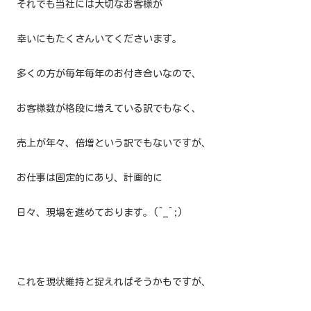
それでも当社には大切なお客様が
幸いにもたくさんいてくださいます。
多くの方が毎年毎年の
お付き合いなので、
お客様数が格段に増えている訳でもなく、
売上が年々、倍増という訳でもないですが、
お仕事は固定的にあり、計画的に
日々、現場を進めております。(^_^;)
これを現状維持と捉えればそうかもですが、