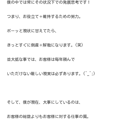
僕の中では常にその状況下での発展思考です！
つまり、お役立て＋維持するための努力。
ボーッと現状に甘えてたら、
きっとすぐに倒産＋解散になります。(笑)
並大抵な事では、お客様は毎年頼んで
いただけない厳しい現実は必ずあります。(^_^;)
そして、僕が現在、大事にしているのは、
お客様の総数よりもお客様に対する仕事の質。