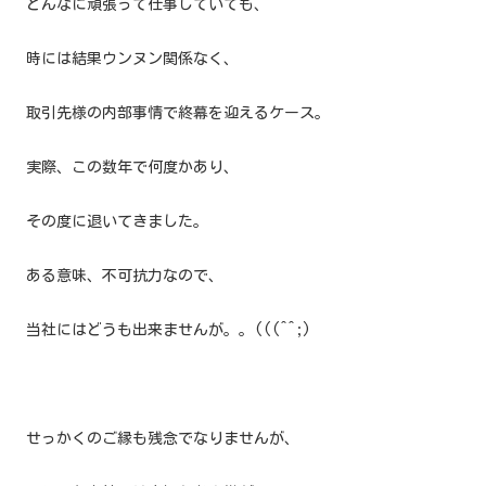
どんなに頑張って仕事していても、
時には結果ウンヌン関係なく、
取引先様の
内部事情で終幕を迎えるケース。
実際、この数年で何度かあり、
その度に退いてきました。
ある意味、不可抗力なので、
当社にはどうも出来ませんが。。(((^^;)
せっかくのご縁も残念でなりませんが、