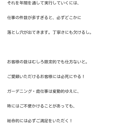
それを年間を通して実行していくには、
仕事の件数が多すぎると、必ずどこかに
落とし穴が出てきます。丁寧さにも欠けるし。
お客様の数はむしろ限定的でも仕方ないと。
ご愛顧いただけるお客様には必死にやる！
ガーデニング・庭仕事は変動的ゆえに、
時にはご不便かけることがあっても、
総合的には必ずご満足をいただく！