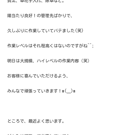
剪定、草花手入れ、除草など。
陽当たり良好！の管理先ばかりで、
久しぶりに作業していてバテました(笑)
作業レベルはそれ程高くはないのですがね^^;
明日は大規模、ハイレベルの作業内容（笑）
お客様に喜んでいただけるよう、
みんなで頑張っていきます！m(__)m
ところで、最近よく思います。