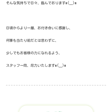
そんな気持ちで日々、臨んでおりますm(__)m
日頃からより一層、お付き合いに感謝し、
何事も当たり前だとは思わずに、
少しでもお客様の力になれるよう、
スタッフ一同、尽力いたしますm(__)m