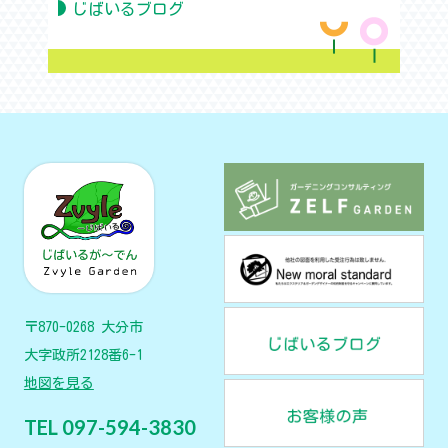
じばいるブログ
〒870-0268 大分市
大字政所2128番6-1
地図を見る
TEL 097-594-3830