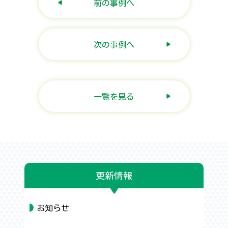
前の事例へ
次の事例へ
一覧を見る
更新情報
お知らせ