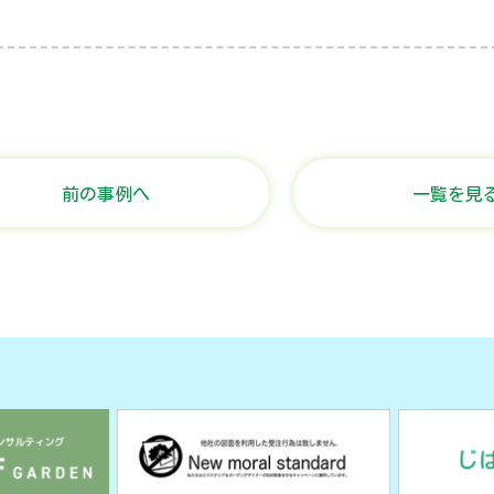
前の事例へ
一覧を見