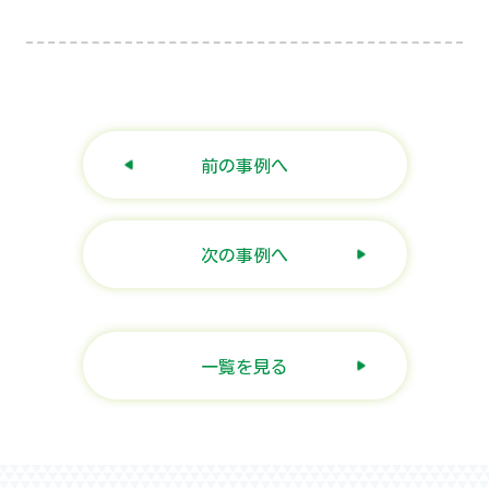
前の事例へ
次の事例へ
一覧を見る