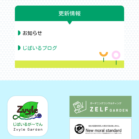
更新情報
お知らせ
じばいるブログ