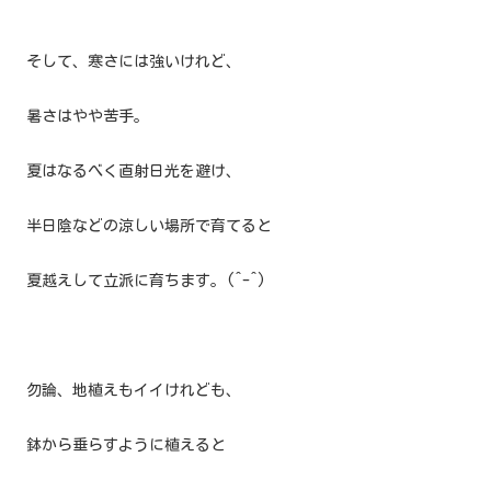
そして、寒さには強いけれど、
暑さはやや苦手。
夏はなるべく直射日光を避け、
半日陰などの涼しい場所で育てると
夏越えして立派に育ちます。(^-^)
勿論、地植えもイイけれども、
鉢から垂らすように植えると