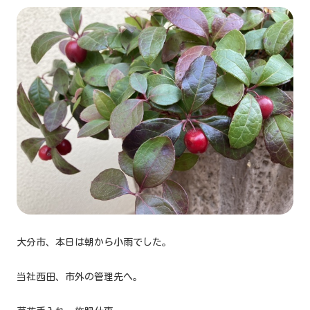
大分市、本日は朝から小雨でした。
当社西田、市外の管理先へ。