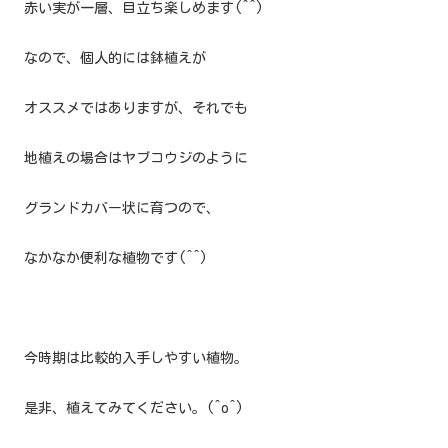
赤い実が一層、目立ち楽しめます(^^)
なので、個人的には鉢植えが
オススメではありますが、それでも
地植えの場合はヤブコウジのように
グランドカバー状に育つので、
なかなか便利な植物です(^^)
今時期は比較的入手しやすい植物。
是非、植えてみてください。(^o^)