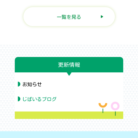
一覧を見る
更新情報
お知らせ
じばいるブログ