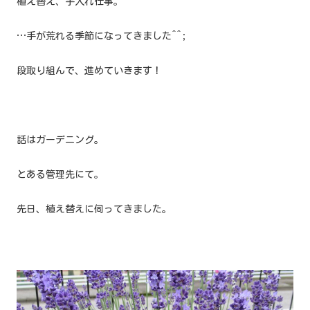
植え替え、手入れ仕事。
…手が荒れる季節になってきました^^;
段取り組んで、進めていきます！
話はガーデニング。
とある管理先にて。
先日、植え替えに伺ってきました。