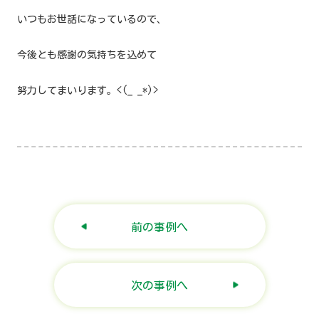
いつもお世話になっているので、
今後とも感謝の気持ちを込めて
努力してまいります。<(_ _*)>
前の事例へ
次の事例へ