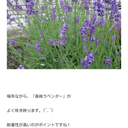
毎年ながら、「長崎ラベンダー」が
よく咲き誇ります。(^.^)
耐暑性が高いのがポイントですね！