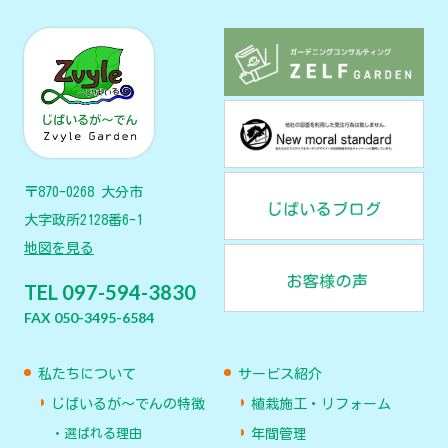
〒870-0268 大分市
大字政所2128番6-1
地図を見る
TEL 097-594-3830
FAX 050-3495-6584
私たちについて
サービス紹介
じばいるが〜でんの特徴
植栽施工・リフォーム
選ばれる理由
年間管理