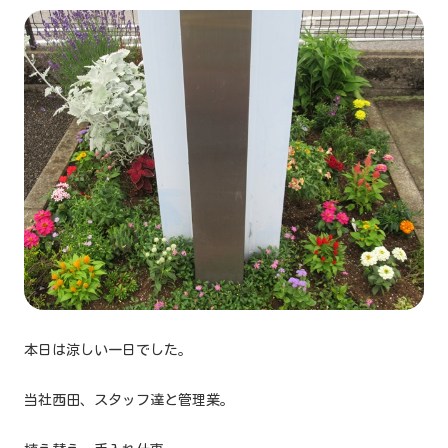
本日は涼しい一日でした。
当社西田、スタッフ達と管理業。