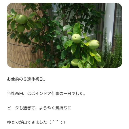
お盆前の３連休初日。
当社西田、ほぼインドア仕事の一日でした。
ピークも過ぎて、ようやく気持ちに
ゆとりが出てきました（＾＾；）