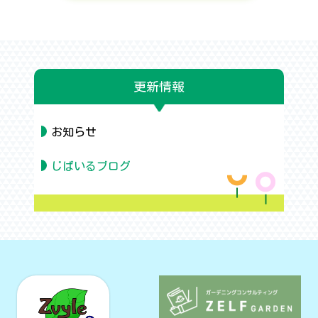
更新情報
お知らせ
じばいるブログ