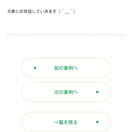
大事にお世話していきます（＾＿＾）
前の事例へ
次の事例へ
一覧を見る