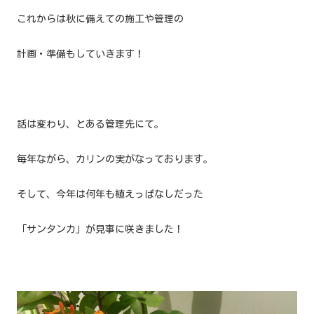
これからは秋に備えての施工や管理の
計画・準備もしていきます！
話は変わり、とある管理先にて。
毎年ながら、カリンの実がなっております。
そして、今年は何年も植えっぱなしだった
「サンタンカ」が見事に咲きました！