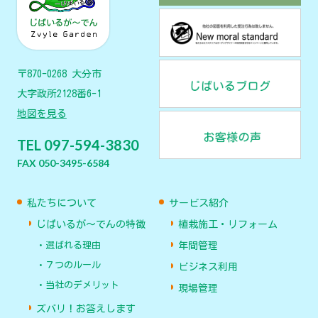
〒870-0268 大分市
大字政所2128番6-1
地図を見る
TEL 097-594-3830
FAX 050-3495-6584
私たちについて
サービス紹介
じばいるが〜でんの特徴
植栽施工・リフォーム
選ばれる理由
年間管理
７つのルール
ビジネス利用
当社のデメリット
現場管理
ズバリ！お答えします