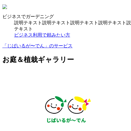
ビジネスでガーデニング
説明テキスト説明テキスト説明テキスト説明テキスト説
テキスト
ビジネス利用で頼みたい方
「じばいるが〜でん」のサービス
お庭＆植栽ギャラリー