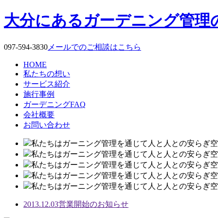
大分にあるガーデニング管理
097-594-3830
メールでのご相談はこちら
HOME
私たちの想い
サービス紹介
施行事例
ガーデニングFAQ
会社概要
お問い合わせ
私たちはガーニング管理を通じて人と人との安らぎ空
私たちはガーニング管理を通じて人と人との安らぎ空
私たちはガーニング管理を通じて人と人との安らぎ空
私たちはガーニング管理を通じて人と人との安らぎ空
私たちはガーニング管理を通じて人と人との安らぎ空
2013.12.03
営業開始のお知らせ