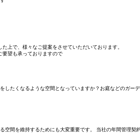
ます
した上で、様々なご提案をさせていただいております。
ご要望も承っておりますので
をしたくなるような空間となっていますか？お庭などのガーデ
る空間を維持するためにも大変重要です。 当社の年間管理契約