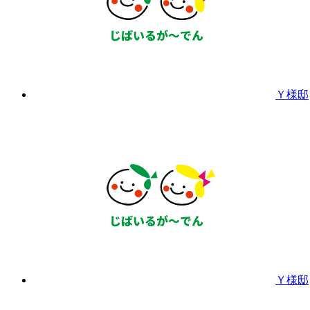
Ｙ様邸
Ｙ様邸