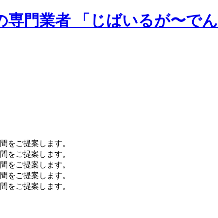
の専門業者 「じばいるが〜で
間をご提案します。
間をご提案します。
間をご提案します。
間をご提案します。
間をご提案します。