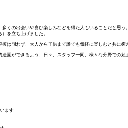
、多くの出会いや喜び楽しみなどを得た人もいることだと思う
る）を立ち上げました。
規模は問わず、大人から子供まで誰でも気軽に楽しむと共に癒
的造園ができるよう、日々、スタッフ一同、様々な分野での勉
ています