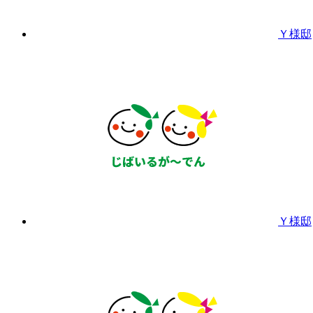
Ｙ様邸
Ｙ様邸