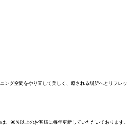
ニング空間をやり直して美しく、癒される場所へとリフレッ
は、90％以上のお客様に毎年更新していただいております。