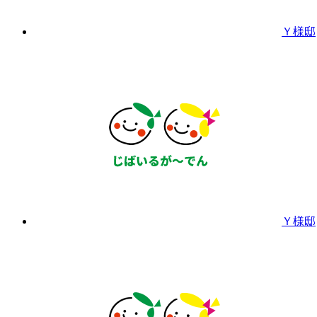
Ｙ様邸
Ｙ様邸