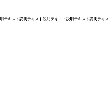
明テキスト説明テキスト説明テキスト説明テキスト説明テキス