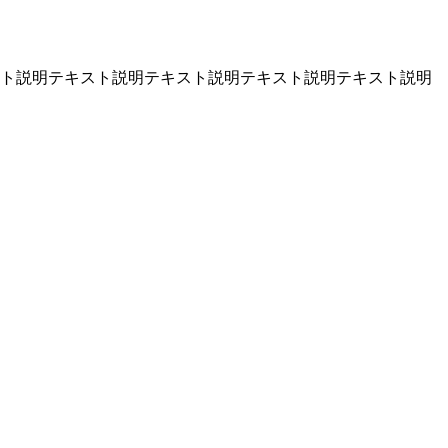
ト説明テキスト説明テキスト説明テキスト説明テキスト説明